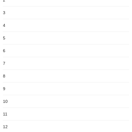
2
3
4
5
6
7
8
9
10
11
12