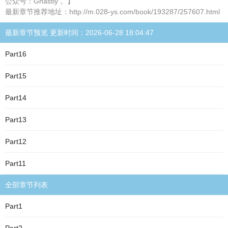
公众号：Ghastly 。】
最新章节推荐地址：http://m.028-ys.com/book/193287/257607.html
最新章节预览 更新时间：2026-06-28 18:04:47
Part16
Part15
Part14
Part13
Part12
Part11
全部章节列表
Part1