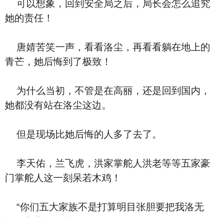
可以想象，回到安全局之后，局长会怎么追究
她的责任！
唐婧苦笑一声，看看洛尘，再看看躺在地上的
青芒，她后悔到了极致！
为什么当初，不管是在高丽，还是回到国内，
她都没有站在洛尘这边。
但是现场比她后悔的人多了去了。
李天佑，兰飞虎，洪家掌舵人洪老等等五家豪
门掌舵人这一刻呆若木鸡！
“你们五大家族不是打算明目张胆要把我洛无