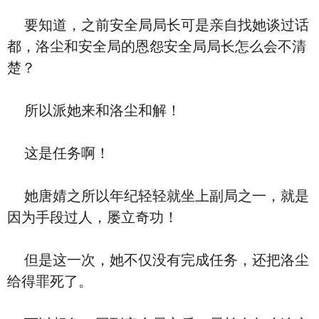
要知道，之前安全局局长可是亲自找她谈过话
都，洛尘和安全局的恩怨安全局局长怎么会不清
楚？
所以派她来和洛尘和解！
这是任务啊！
她唐婧之所以年纪轻轻就坐上副局之一，就是
因为手段过人，屡立奇功！
但是这一次，她不仅没有完成任务，还把洛尘
给得罪死了。