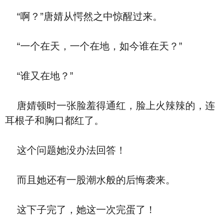
“啊？”唐婧从愕然之中惊醒过来。
“一个在天，一个在地，如今谁在天？”
“谁又在地？”
唐婧顿时一张脸羞得通红，脸上火辣辣的，连
耳根子和胸口都红了。
这个问题她没办法回答！
而且她还有一股潮水般的后悔袭来。
这下子完了，她这一次完蛋了！