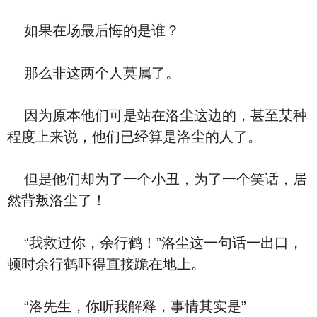
如果在场最后悔的是谁？
那么非这两个人莫属了。
因为原本他们可是站在洛尘这边的，甚至某种
程度上来说，他们已经算是洛尘的人了。
但是他们却为了一个小丑，为了一个笑话，居
然背叛洛尘了！
“我救过你，余行鹤！”洛尘这一句话一出口，
顿时余行鹤吓得直接跪在地上。
“洛先生，你听我解释，事情其实是”