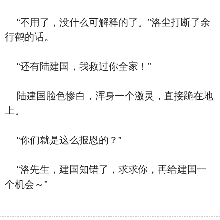
“不用了，没什么可解释的了。”洛尘打断了余
行鹤的话。
“还有陆建国，我救过你全家！”
陆建国脸色惨白，浑身一个激灵，直接跪在地
上。
“你们就是这么报恩的？”
“洛先生，建国知错了，求求你，再给建国一
个机会～”