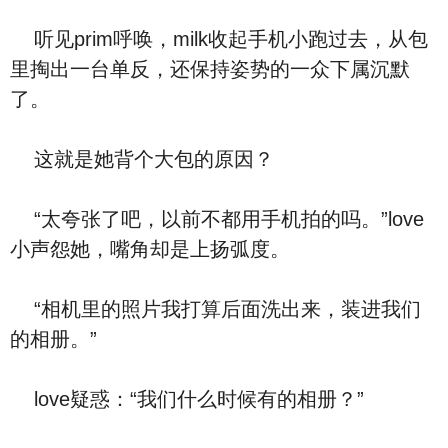
听见prim呼唤，milk收起手机小跑过去，从包
里掏出一台单反，还保持姿势的一众下属沉默
了。
这就是她背个大包的原因？
“太夸张了吧，以前不都用手机拍的吗。”love
小声怨她，嘴角却是上扬弧度。
“相机里的照片我打算后面洗出来，装进我们
的相册。”
love疑惑：“我们什么时候有的相册？”