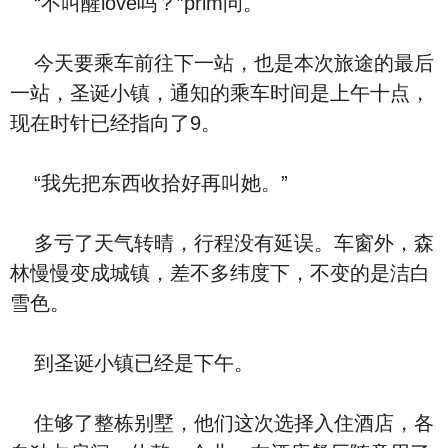
“不叫醒love吗？”prim问。
今天要乘车前往下一站，也是本次旅途的最后
一站，圣诞小镇，通知的乘车时间是上午十点，
现在时针已经指向了9。
“我先把东西收拾好再叫她。”
多亏了天气转晴，行程没有延误。车窗外，森
林慢慢变成城镇，差不多纬度下，不变的是洁白
雪色。
到圣诞小镇已经是下午。
住够了整栋别墅，他们这次选择入住酒店，各