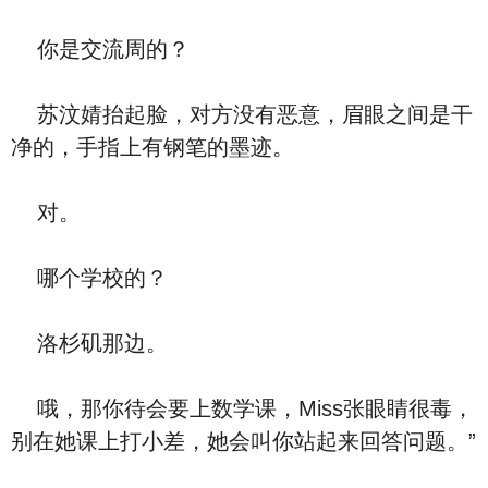
你是交流周的？
苏汶婧抬起脸，对方没有恶意，眉眼之间是干
净的，手指上有钢笔的墨迹。
对。
哪个学校的？
洛杉矶那边。
哦，那你待会要上数学课，Miss张眼睛很毒，
别在她课上打小差，她会叫你站起来回答问题。”