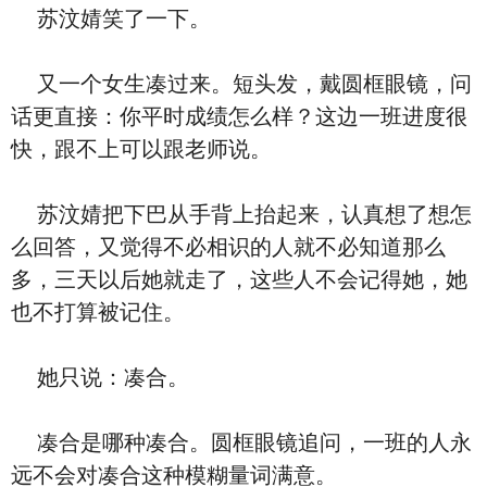
苏汶婧笑了一下。
又一个女生凑过来。短头发，戴圆框眼镜，问
话更直接：你平时成绩怎么样？这边一班进度很
快，跟不上可以跟老师说。
苏汶婧把下巴从手背上抬起来，认真想了想怎
么回答，又觉得不必相识的人就不必知道那么
多，三天以后她就走了，这些人不会记得她，她
也不打算被记住。
她只说：凑合。
凑合是哪种凑合。圆框眼镜追问，一班的人永
远不会对凑合这种模糊量词满意。