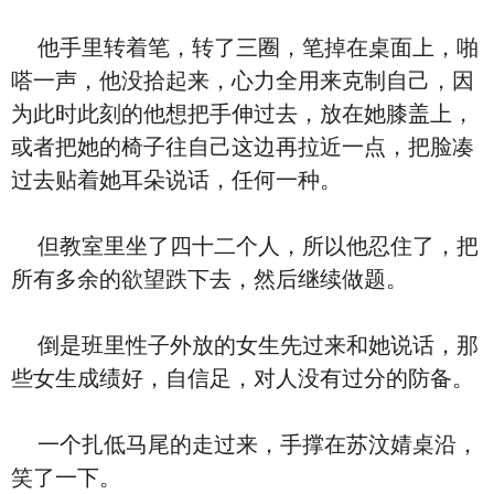
他手里转着笔，转了三圈，笔掉在桌面上，啪
嗒一声，他没拾起来，心力全用来克制自己，因
为此时此刻的他想把手伸过去，放在她膝盖上，
或者把她的椅子往自己这边再拉近一点，把脸凑
过去贴着她耳朵说话，任何一种。
但教室里坐了四十二个人，所以他忍住了，把
所有多余的欲望跌下去，然后继续做题。
倒是班里性子外放的女生先过来和她说话，那
些女生成绩好，自信足，对人没有过分的防备。
一个扎低马尾的走过来，手撑在苏汶婧桌沿，
笑了一下。