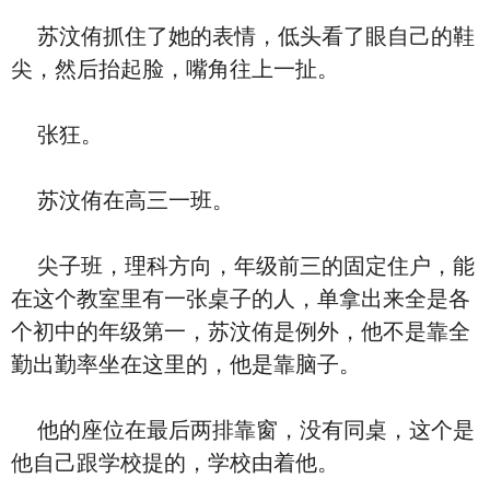
苏汶侑抓住了她的表情，低头看了眼自己的鞋
尖，然后抬起脸，嘴角往上一扯。
张狂。
苏汶侑在高三一班。
尖子班，理科方向，年级前三的固定住户，能
在这个教室里有一张桌子的人，单拿出来全是各
个初中的年级第一，苏汶侑是例外，他不是靠全
勤出勤率坐在这里的，他是靠脑子。
他的座位在最后两排靠窗，没有同桌，这个是
他自己跟学校提的，学校由着他。