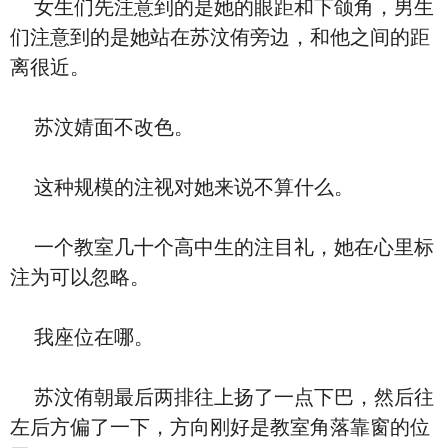
女生们先注意到的是她的眼距和下颌角，男生
们注意到的是她站在苏汶侑旁边，和他之间的距
离很近。
苏汶婧面不改色。
这种规模的注视对她来说不算什么。
一个教室几十个高中生的注目礼，她在心里标
注为可以忽略。
我座位在哪。
苏汶侑朝最后两排往上扬了一点下巴，然后往
左后方偏了一下，方向刚好是教室角落靠窗的位