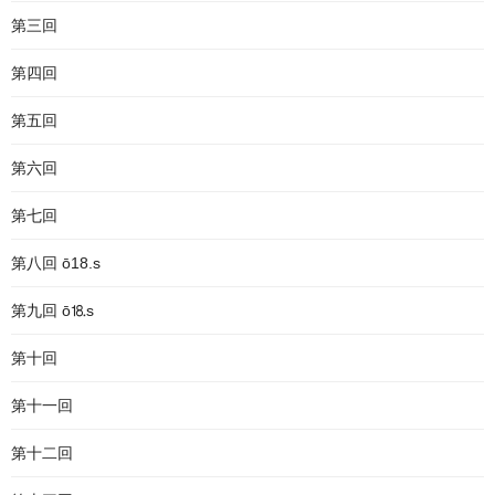
第三回
第四回
第五回
第六回
第七回
第八回 ō18.s
第九回 ō⒙s
第十回
第十一回
第十二回