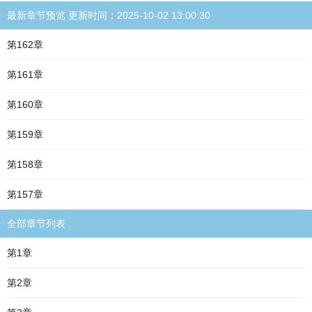
最新章节预览 更新时间：2025-10-02 13:00:30
第162章
第161章
第160章
第159章
第158章
第157章
全部章节列表
第1章
第2章