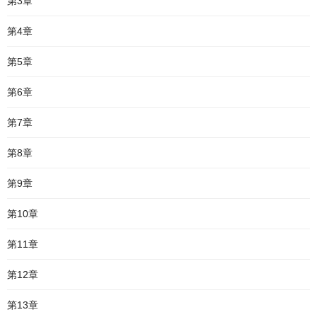
第3章
第4章
第5章
第6章
第7章
第8章
第9章
第10章
第11章
第12章
第13章