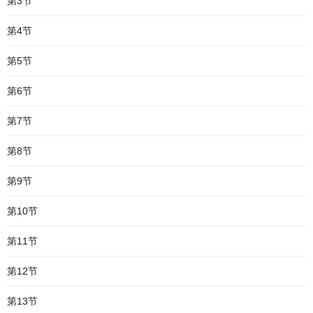
第3节
第4节
第5节
第6节
第7节
第8节
第9节
第10节
第11节
第12节
第13节