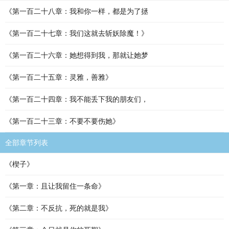
《第一百二十八章：我和你一样，都是为了拯
《第一百二十七章：我们这就去斩妖除魔！》
《第一百二十六章：她想得到我，那就让她梦
《第一百二十五章：灵雅，善雅》
《第一百二十四章：我不能丢下我的朋友们，
《第一百二十三章：不要不要伤她》
全部章节列表
《楔子》
《第一章：且让我留住一条命》
《第二章：不反抗，死的就是我》