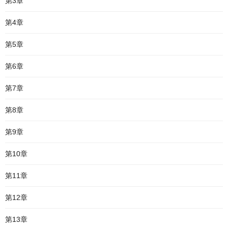
第3章
第4章
第5章
第6章
第7章
第8章
第9章
第10章
第11章
第12章
第13章