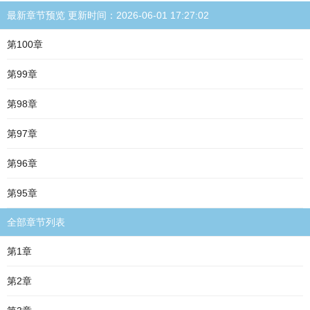
最新章节预览 更新时间：2026-06-01 17:27:02
第100章
第99章
第98章
第97章
第96章
第95章
全部章节列表
第1章
第2章