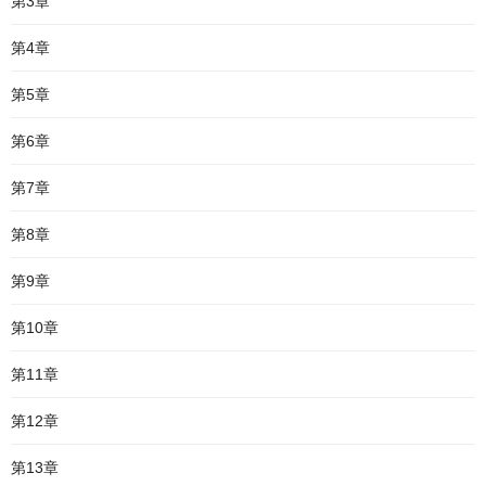
第3章
第4章
第5章
第6章
第7章
第8章
第9章
第10章
第11章
第12章
第13章