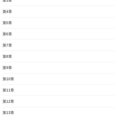
第3章
第4章
第5章
第6章
第7章
第8章
第9章
第10章
第11章
第12章
第13章