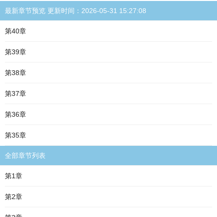
最新章节预览 更新时间：2026-05-31 15:27:08
第40章
第39章
第38章
第37章
第36章
第35章
全部章节列表
第1章
第2章