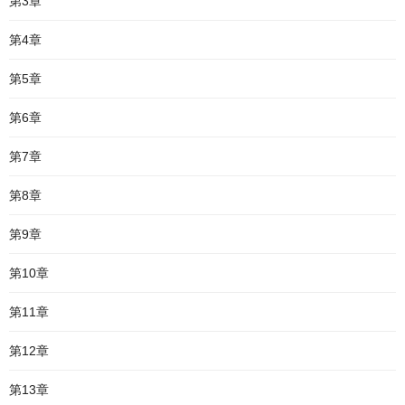
第3章
第4章
第5章
第6章
第7章
第8章
第9章
第10章
第11章
第12章
第13章