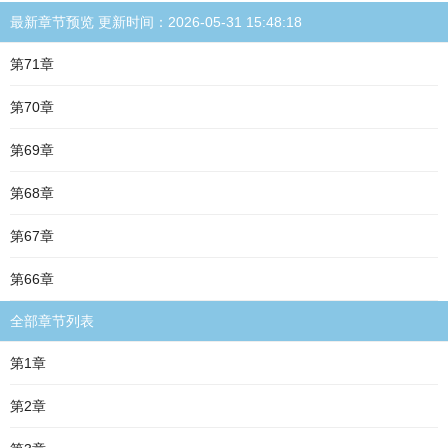
最新章节预览 更新时间：2026-05-31 15:48:18
第71章
第70章
第69章
第68章
第67章
第66章
全部章节列表
第1章
第2章